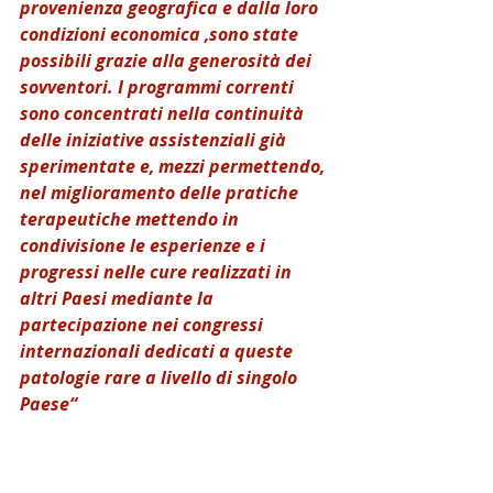
provenienza geografica e dalla loro 
condizioni economica ,sono state 
possibili grazie alla generosità dei 
sovventori. I programmi correnti 
sono concentrati nella continuità 
delle iniziative assistenziali già 
sperimentate e, mezzi permettendo, 
nel miglioramento delle pratiche 
terapeutiche mettendo in 
condivisione le esperienze e i 
progressi nelle cure realizzati in 
altri Paesi mediante la 
partecipazione nei congressi 
internazionali dedicati a queste 
patologie rare a livello di singolo 
Paese“