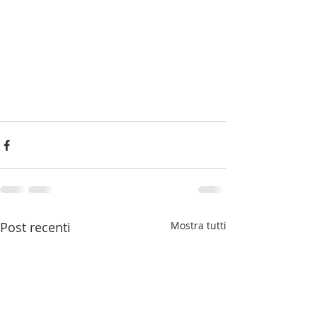
Post recenti
Mostra tutti