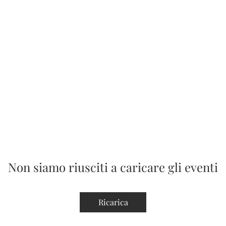
Non siamo riusciti a caricare gli eventi
Ricarica