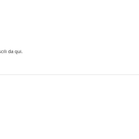
cili da qui.