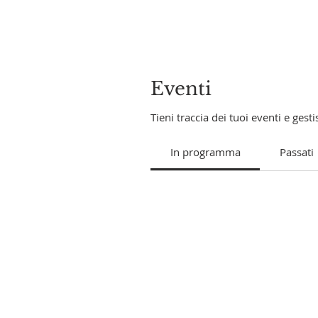
Eventi
Tieni traccia dei tuoi eventi e gestis
In programma
Passati