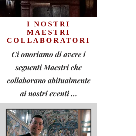
I NOSTRI
MAESTRI
COLLABORATORI
Ci onoriamo di avere i
seguenti Maestri che
collaborano abitualmente
ai nostri eventi ...